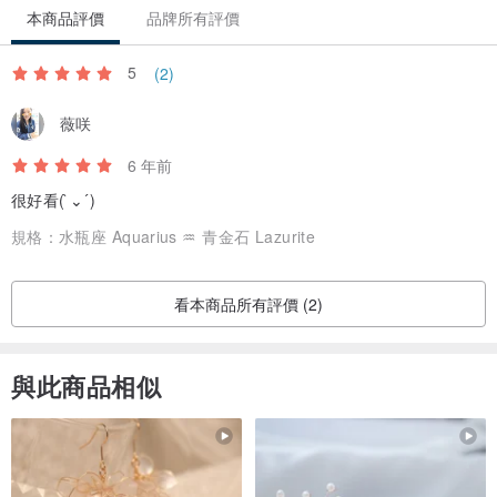
本商品評價
品牌所有評價
5
(2)
薇咲
6 年前
很好看( ̀⌄ ́)
規格：
水瓶座 Aquarius ♒ 青金石 Lazurite
看本商品所有評價 (2)
與此商品相似