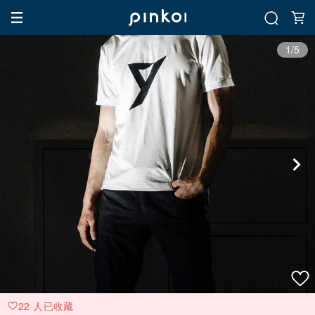
1/5
22 人已收藏