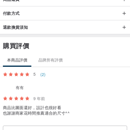
付款方式
退款換貨須知
購買評價
本商品評價
品牌所有評價
5
(2)
有有
9 年前
商品比圖面還好，設計也很好看
也謝謝商家花時間推薦適合的尺寸^^