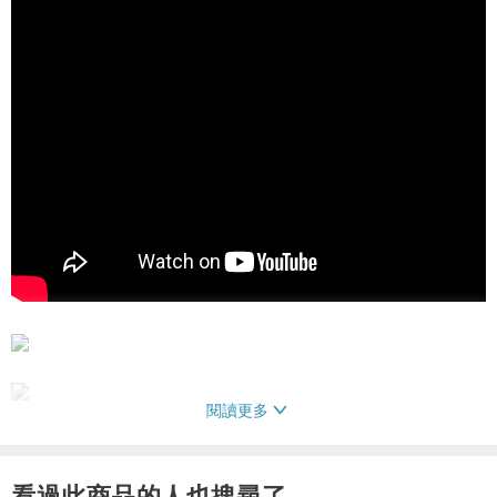
閱讀更多
看過此商品的人也搜尋了