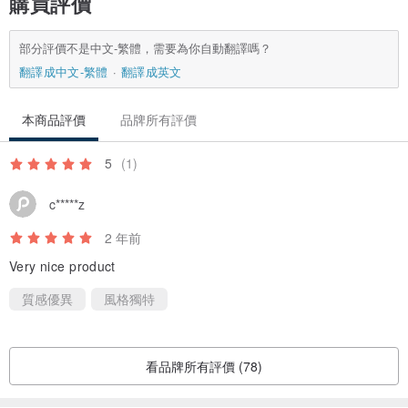
購買評價
部分評價不是中文-繁體，需要為你自動翻譯嗎？
翻譯成中文-繁體
翻譯成英文
本商品評價
品牌所有評價
5
(1)
c*****z
2 年前
Very nice product
質感優異
風格獨特
看品牌所有評價 (78)