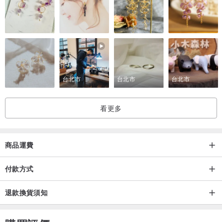
台北市
台北市
台北市
看更多
商品運費
付款方式
退款換貨須知