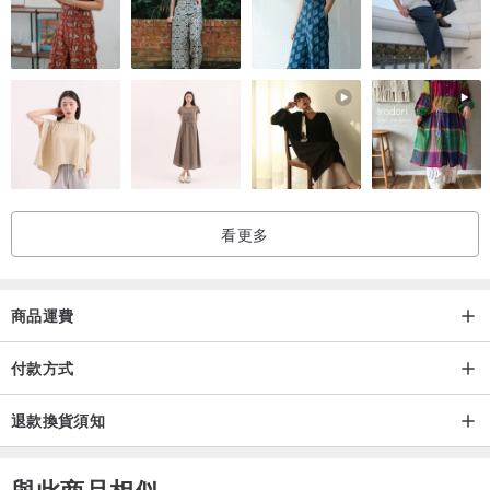
看更多
商品運費
付款方式
退款換貨須知