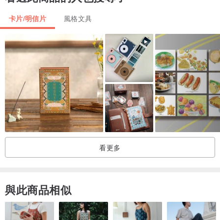
卡片/明信片
風格文具
看更多
與此商品相似