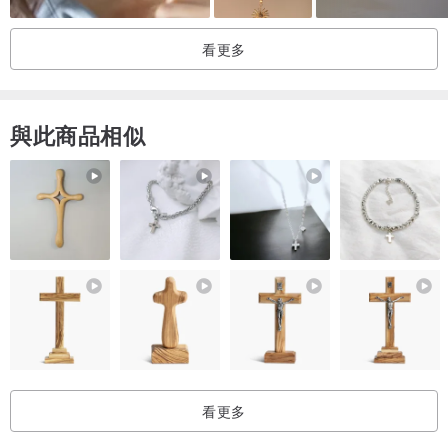
看更多
與此商品相似
看更多