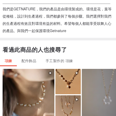
____________________________________________________
我們是GETNATURE，我們的產品是由環境製成的。環境是花，葉等
從種植，設計到生產過程，我們都參與了每個步驟。我們選擇對我們
的生產過程有效且對環境有益的材料。希望每個人都能享受鼓舞人心
的產品。與我們一起保護環境Getnature
看過此商品的人也搜尋了
項鍊
配件飾品
手工製作的 項鍊