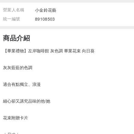
營業人名稱
小金鈴花藝
統一編號
89108503
商品介紹
【畢業禮物】左岸咖啡館 灰色調 畢業花束 向日葵
灰灰藍藍的色調
適合有點獨立、浪漫
細心卻又講究品味的他/她
花束附贈卡片