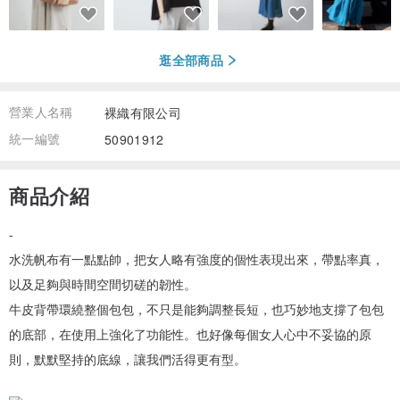
逛全部商品
營業人名稱
裸織有限公司
統一編號
50901912
商品介紹
-
水洗帆布有一點點帥，把女人略有強度的個性表現出來，帶點率真，
以及足夠與時間空間切磋的韌性。
牛皮背帶環繞整個包包，不只是能夠調整長短，也巧妙地支撐了包包
的底部，在使用上強化了功能性。也好像每個女人心中不妥協的原
則，默默堅持的底線，讓我們活得更有型。