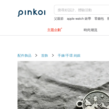
父親節
apple watch 錶帶
零錢包
主題企劃
時尚潮流
配件飾品
首飾
手鍊/手環
純銀