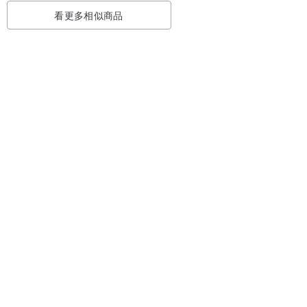
看更多相似商品