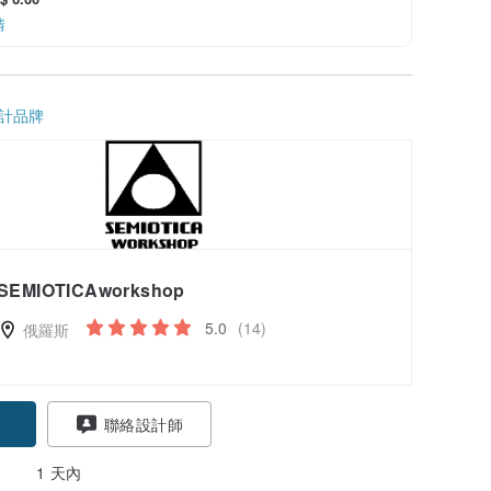
情
計品牌
SEMIOTICAworkshop
5.0
(14)
俄羅斯
聯絡設計師
1 天內