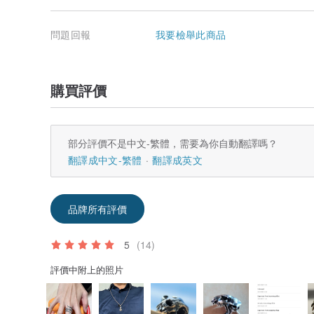
問題回報
我要檢舉此商品
購買評價
部分評價不是中文-繁體，需要為你自動翻譯嗎？
翻譯成中文-繁體
翻譯成英文
品牌所有評價
5
(14)
評價中附上的照片