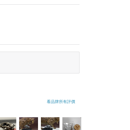
看品牌所有評價