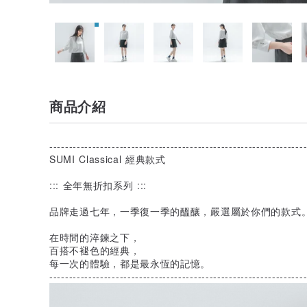
商品介紹
-----------------------------------------------------------------
SUMI Classical 經典款式
::: 全年無折扣系列 :::
品牌走過七年，一季復一季的醞釀，嚴選屬於你們的款式
在時間的淬鍊之下，
百搭不褪色的經典，
每一次的體驗，都是最永恆的記憶。
-----------------------------------------------------------------