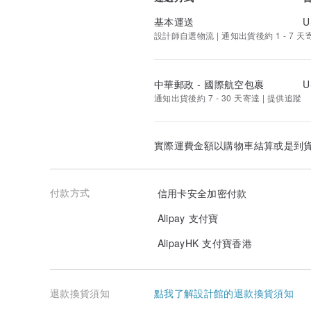
基本運送
U
設計師自選物流 | 通知出貨後約 1 - 7 天
中華郵政 - 國際航空包裹
U
通知出貨後約 7 - 30 天寄達 | 提供追蹤
實際運費金額以購物車結算或是到
付款方式
信用卡安全加密付款
Alipay 支付寶
AlipayHK 支付寶香港
退款換貨須知
點我了解設計館的退款換貨須知