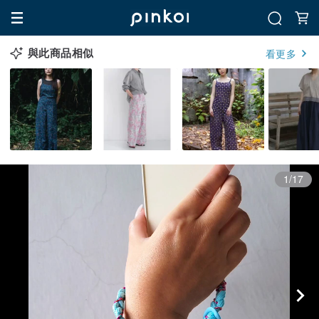
與此商品相似
看更多
1/17