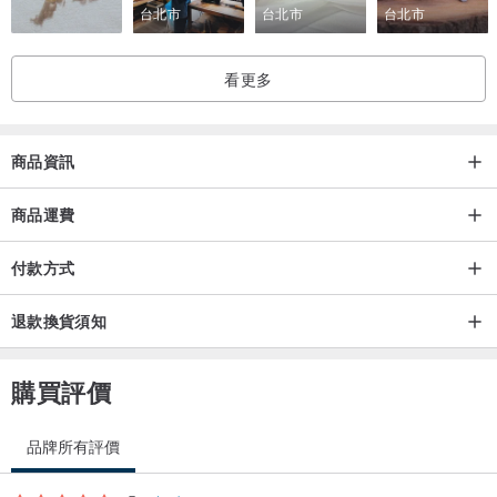
台北市
台北市
台北市
看更多
商品資訊
商品運費
付款方式
退款換貨須知
購買評價
品牌所有評價