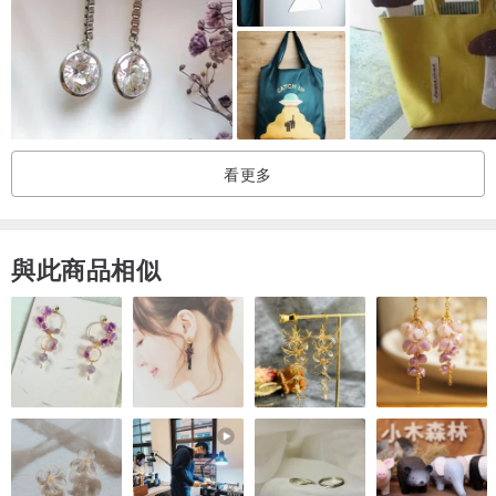
確認購買機會！
看更多
與此商品相似