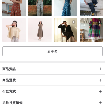
看更多
商品資訊
商品運費
付款方式
退款換貨須知