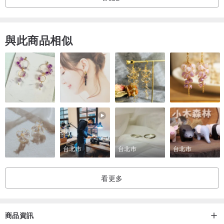
與此商品相似
台北市
台北市
台北市
看更多
商品資訊