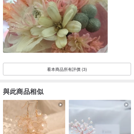
看本商品所有評價 (3)
與此商品相似