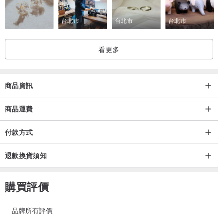
醋栗 #交換禮物
台北市
台北市
台北市
看更多
商品資訊
商品運費
付款方式
退款換貨須知
購買評價
品牌所有評價