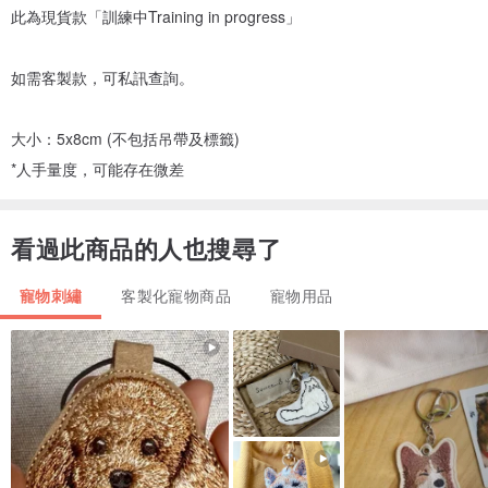
此為現貨款「訓練中Training in progress」
如需客製款，可私訊查詢。
大小：5x8cm (不包括吊帶及標籤)
*人手量度，可能存在微差
看過此商品的人也搜尋了
寵物刺繡
客製化寵物商品
寵物用品