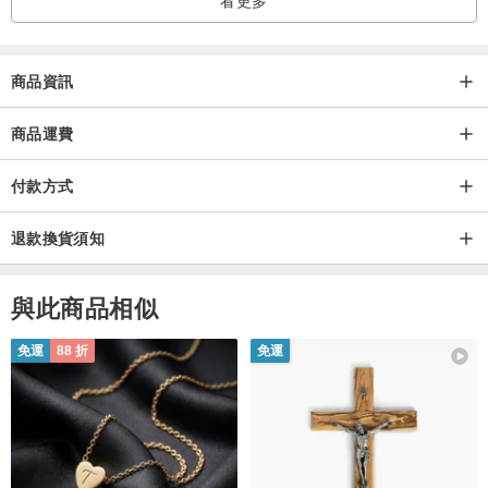
商品資訊
商品運費
付款方式
退款換貨須知
與此商品相似
免運
88 折
免運