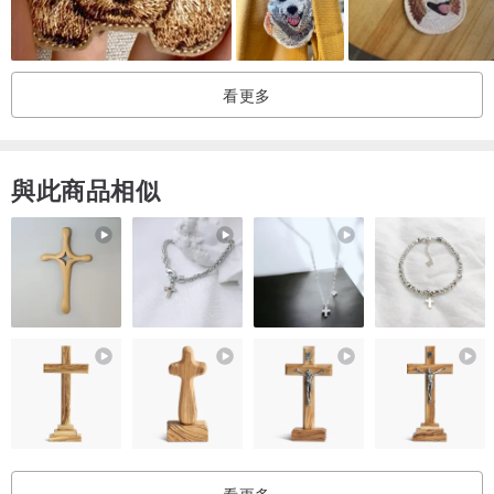
看更多
與此商品相似
看更多