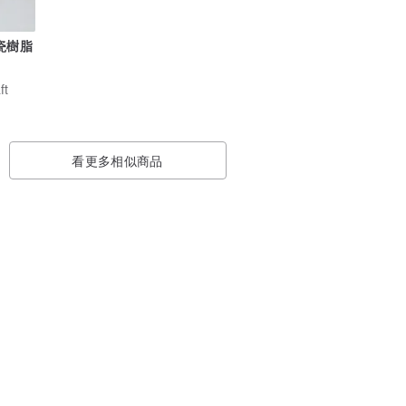
ft
看更多相似商品