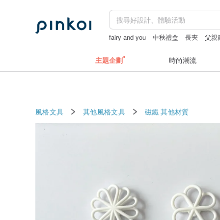
fairy and you
中秋禮盒
長夾
父親
主題企劃
時尚潮流
風格文具
其他風格文具
磁鐵
其他材質