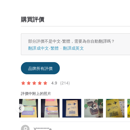
購買評價
部分評價不是中文-繁體，需要為你自動翻譯嗎？
翻譯成中文-繁體
翻譯成英文
品牌所有評價
4.9
(214)
評價中附上的照片
Y*********e