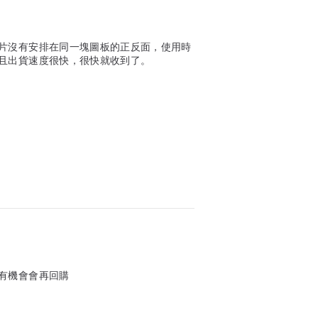
片沒有安排在同一塊圖板的正反面，使用時
且出貨速度很快，很快就收到了。
有機會會再回購