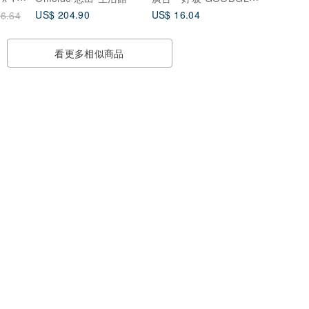
US$ 204.90
US$ 16.04
6.64
看更多相似商品