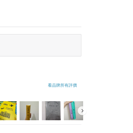
看品牌所有評價