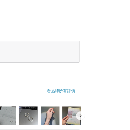
看品牌所有評價