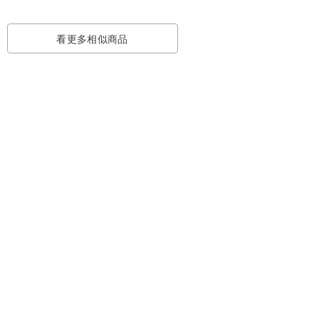
看更多相似商品