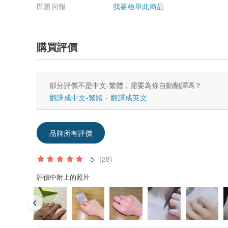
問題回報
我要檢舉此商品
購買評價
部分評價不是中文-繁體，需要為你自動翻譯嗎？
翻譯成中文-繁體
翻譯成英文
品牌所有評價
5
(28)
評價中附上的照片