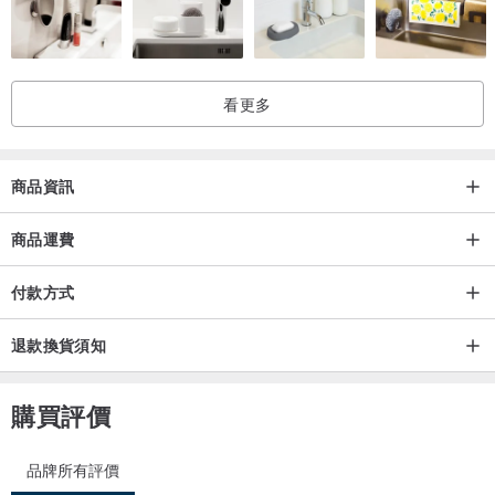
看更多
商品資訊
商品運費
付款方式
退款換貨須知
購買評價
品牌所有評價