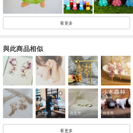
看更多
與此商品相似
台北市
台北市
台北市
看更多