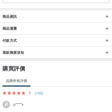
商品資訊
商品運費
付款方式
退款換貨須知
購買評價
品牌所有評價
5
(155)
p*****x