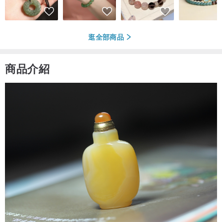
逛全部商品
商品介紹