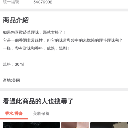
統一編號
54676992
商品介紹
如果您喜歡菸草煙味，那就太棒了！
它是一個香調非常線性，但它的味道與袋中的未燃燒的煙斗煙味完全
一樣，帶有甜味和香料，成熟，陽剛！
規格：30ml
產地:美國
看過此商品的人也搜尋了
香水/香膏
美妝保養