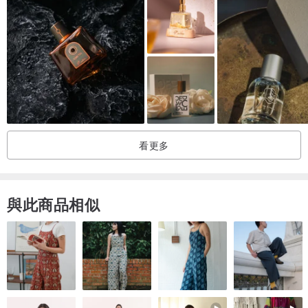
看更多
與此商品相似