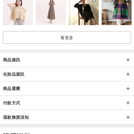
看更多
商品資訊
化妝品資訊
商品運費
付款方式
退款換貨須知