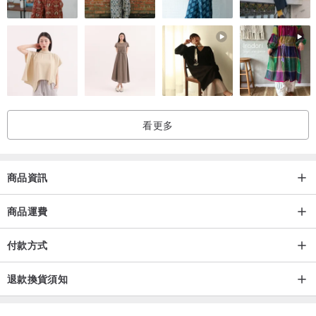
看更多
商品資訊
商品運費
付款方式
退款換貨須知