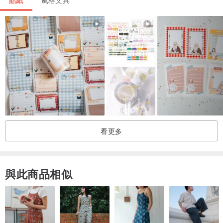
看更多
與此商品相似