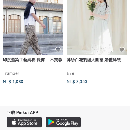
印度蓋染工藝純棉 長褲 －木芙蓉
薄紗白花刺繡大圓裙 婚禮洋裝
Tramper
E+e
NT$ 1,080
NT$ 3,350
下載 Pinkoi APP