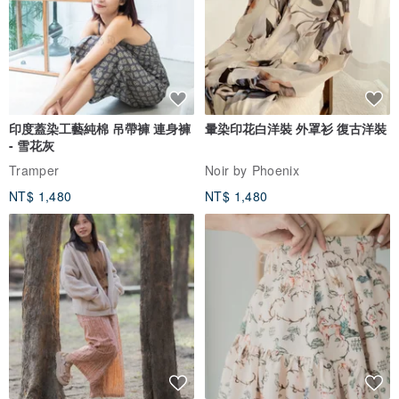
印度蓋染工藝純棉 吊帶褲 連身褲
暈染印花白洋裝 外罩衫 復古洋裝
- 雪花灰
Tramper
Noir by Phoenix
NT$ 1,480
NT$ 1,480