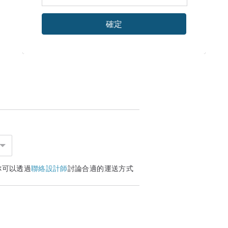
確定
你可以透過
聯絡設計師
討論合適的運送方式