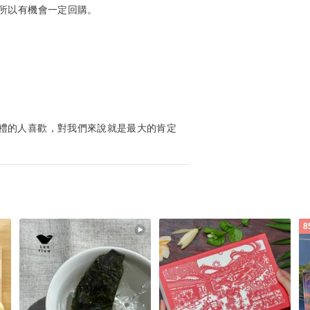
所以有機會一定回購。
禮的人喜歡，對我們來說就是最大的肯定
8