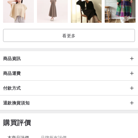
看更多
商品資訊
商品運費
付款方式
退款換貨須知
購買評價
本商品評價
品牌所有評價