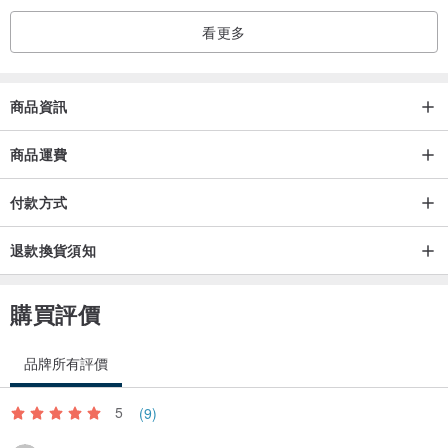
看更多
商品資訊
商品運費
付款方式
退款換貨須知
購買評價
品牌所有評價
5
(9)