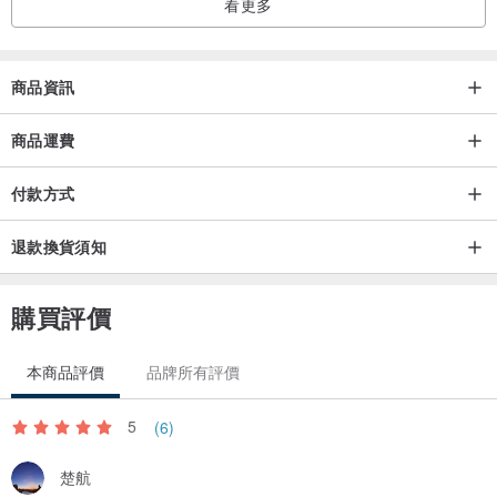
看更多
商品資訊
商品運費
付款方式
退款換貨須知
購買評價
本商品評價
品牌所有評價
5
(6)
楚航