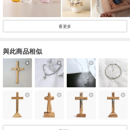
看更多
與此商品相似