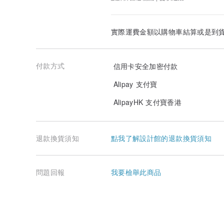
實際運費金額以購物車結算或是到
付款方式
信用卡安全加密付款
Alipay 支付寶
AlipayHK 支付寶香港
退款換貨須知
點我了解設計館的退款換貨須知
問題回報
我要檢舉此商品