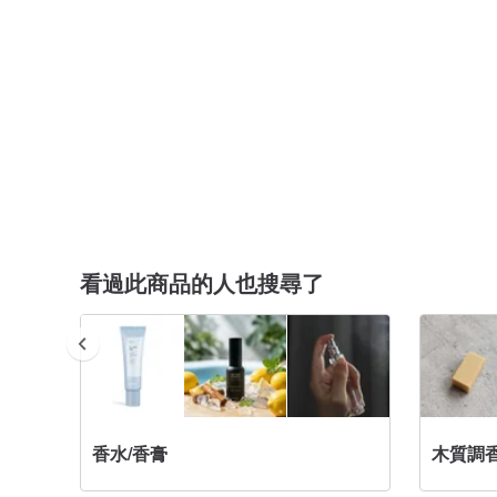
看過此商品的人也搜尋了
香水/香膏
木質調香