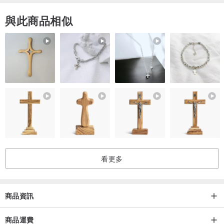
與此商品相似
看更多
商品資訊
商品運費