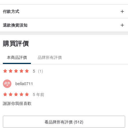
付款方式
退款換貨須知
購買評價
本商品評價
品牌所有評價
5
(1)
bella0711
5 年前
謝謝你我很喜歡
看品牌所有評價 (512)