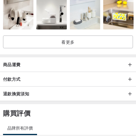
看更多
商品運費
付款方式
退款換貨須知
購買評價
品牌所有評價