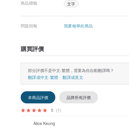
商品標籤
文字
問題回報
我要檢舉此商品
購買評價
部分評價不是中文-繁體，需要為你自動翻譯嗎？
翻譯成中文-繁體
翻譯成英文
本商品評價
品牌所有評價
5
(1)
Alice Keung