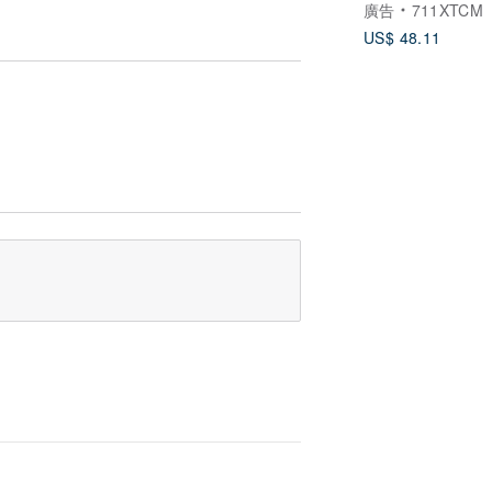
廣告
711XTCM
US$ 48.11