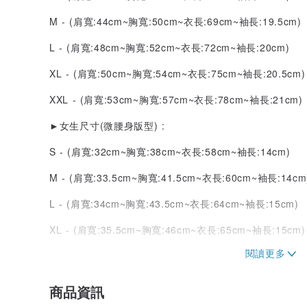
M - (肩寬:44cm~胸寬:50cm~衣長:69cm~袖長:19.5cm)
L - (肩寬:48cm~胸寬:52cm~衣長:72cm~袖長:20cm)
XL - (肩寬:50cm~胸寬:54cm~衣長:75cm~袖長:20.5cm)
XXL - (肩寬:53cm~胸寬:57cm~衣長:78cm~袖長:21cm)
►女生尺寸(微腰身版型) :
S - (肩寬:32cm~胸寬:38cm~衣長:58cm~袖長:14cm)
M - (肩寬:33.5cm~胸寬:41.5cm~衣長:60cm~袖長:14cm
L - (肩寬:34cm~胸寬:43.5cm~衣長:64cm~袖長:15cm)
XL - (肩寬:35.5cm~胸寬:46cm~衣長:65cm~袖長:15cm)
★材質
台灣設計
商品資訊