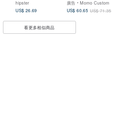
hipster
廣告
Momo Custom
US$ 26.69
US$ 60.65
US$ 71.35
看更多相似商品