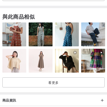
與此商品相似
看更多
商品資訊