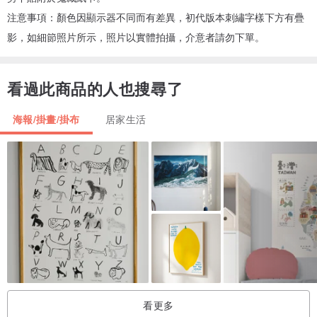
注意事項：顏色因顯示器不同而有差異，初代版本刺繡字樣下方有疊
影，如細節照片所示，照片以實體拍攝，介意者請勿下單。
看過此商品的人也搜尋了
海報/掛畫/掛布
居家生活
看更多