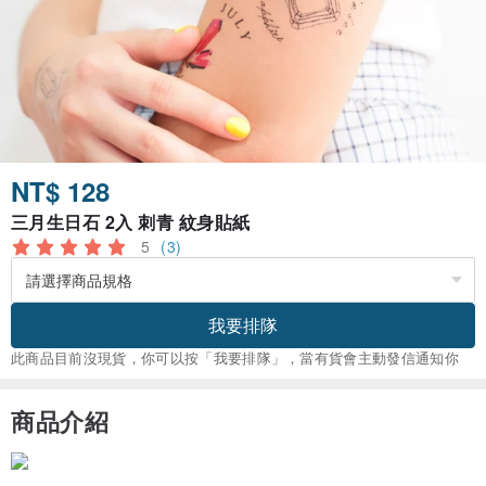
NT$ 128
三月生日石 2入 刺青 紋身貼紙
5
(3)
我要排隊
此商品目前沒現貨，你可以按「我要排隊」，當有貨會主動發信通知你
商品介紹