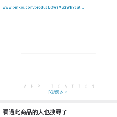
www.pinkoi.com/product/Qw9Mu2Wh?cat...
閱讀更多
看過此商品的人也搜尋了