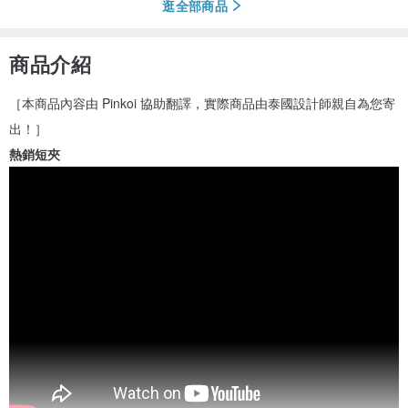
逛全部商品
商品介紹
［本商品內容由 Pinkoi 協助翻譯，實際商品由泰國設計師親自為您寄
出！］
熱銷短夾