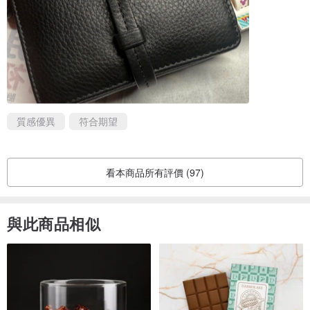
質感優異
符合期望
看本商品所有評價 (97)
與此商品相似