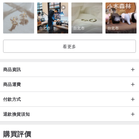
台北市
台北市
台北市
看更多
商品資訊
商品運費
付款方式
退款換貨須知
購買評價