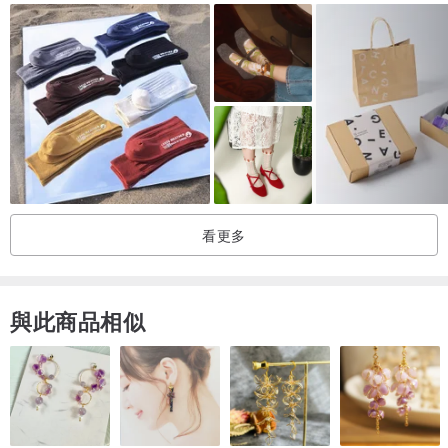
看更多
與此商品相似