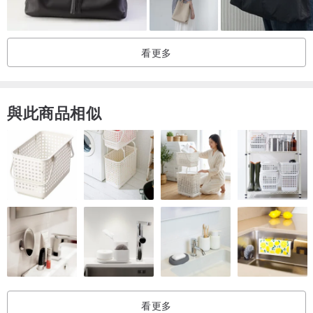
看更多
與此商品相似
看更多