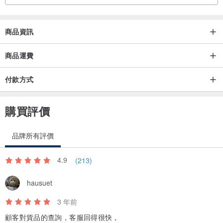
商品資訊
商品運費
付款方式
購買評價
品牌所有評價
4.9
(213)
hausuet
3 年前
顧客對貨品的查詢，客服回得很快，