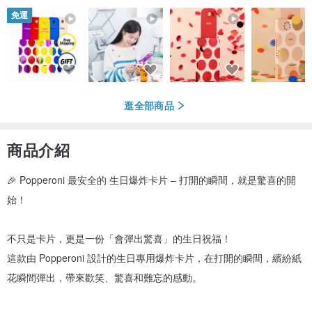
免運
逛全部商品
商品介紹
🎉 Popperoni 最安全的 生日爆炸卡片 – 打開的瞬間，就是驚喜的開
始！
不只是卡片，更是一份「會彈出驚喜」的生日祝福！
這款由 Popperoni 設計的生日專用爆炸卡片，在打開的瞬間，繽紛紙
花瞬間彈出，帶來歡笑、驚喜和難忘的感動。