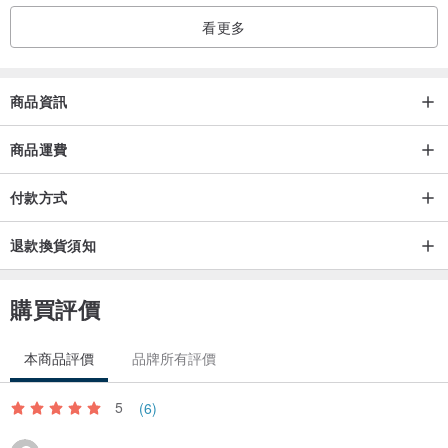
看更多
商品資訊
商品運費
付款方式
退款換貨須知
購買評價
本商品評價
品牌所有評價
5
(6)