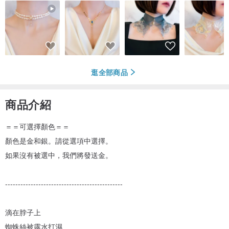
逛全部商品
商品介紹
＝＝可選擇顏色＝＝
顏色是金和銀。請從選項中選擇。
如果沒有被選中，我們將發送金。
----------------------------------------------
滴在脖子上
蜘蛛絲被露水打濕