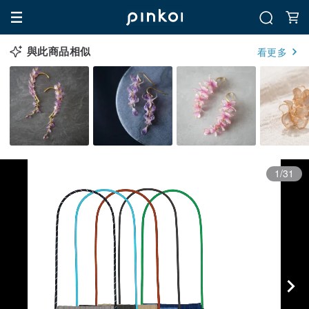
與此商品相似
看更多
1/31