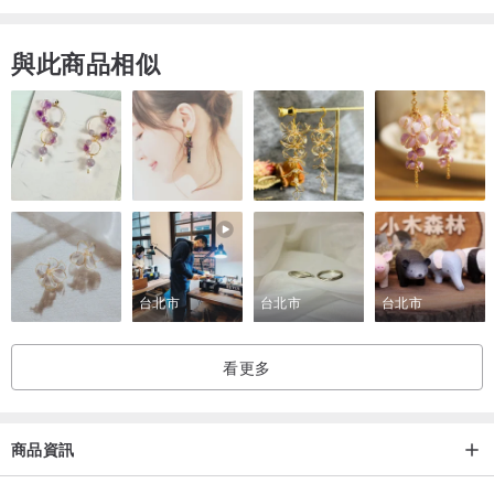
與此商品相似
台北市
台北市
台北市
看更多
商品資訊