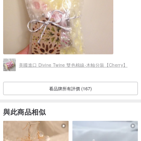
美國進口 Divine Twine 雙色棉線-木軸分裝【Cherry】
看品牌所有評價 (167)
與此商品相似