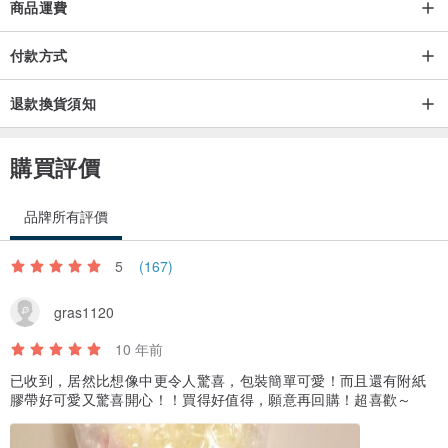
商品運費
付款方式
退款換貨須知
購買評價
品牌所有評價
5
(167)
gras1120
10 年前
已收到，居然比想像中更令人驚喜，包裝簡單可愛！而且還有附紙
膠帶好可愛又驚喜開心！！買得好值得，願意再回購！超喜歡～