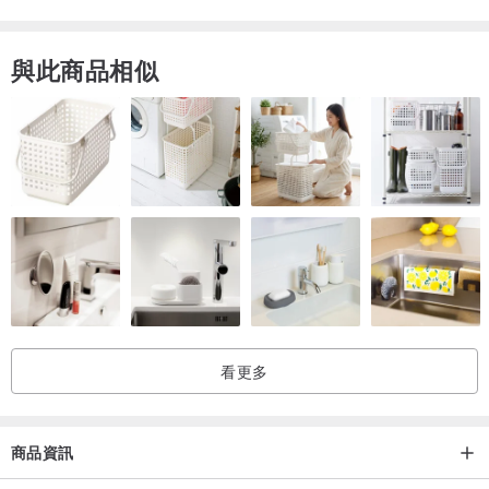
【 提供免費可拆式包裝 , 可再放入卡片或裝飾盒子 】
與此商品相似
**********************************************************
記得先將照片裁切成正方形哦！
照片裁切成正方形示範( iOS NoCrop )
看更多
商品資訊