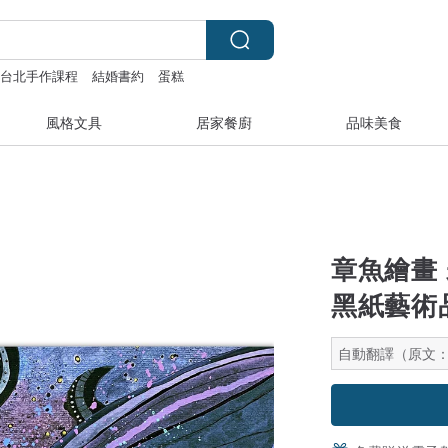
台北手作課程
結婚書約
蛋糕
風格文具
居家餐廚
品味美食
章魚繪畫
黑紙藝術
自動翻譯（原文