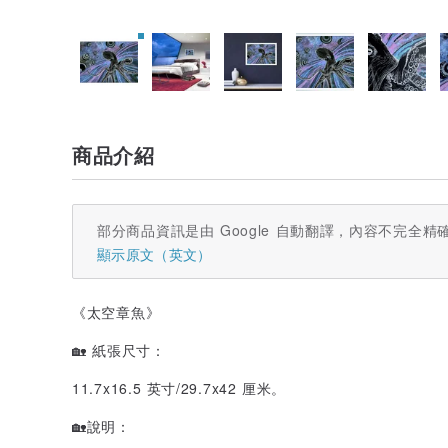
商品介紹
部分商品資訊是由 Google 自動翻譯，內容不完全精
顯示原文（英文）
《太空章魚》
🏡 紙張尺寸：
11.7x16.5 英寸/29.7x42 厘米。
🏡說明：