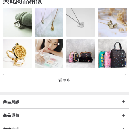
與此商品相似
看更多
商品資訊
商品運費