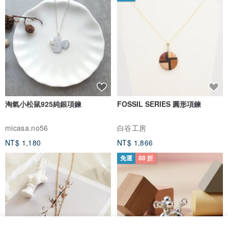
淘氣小松鼠925純銀項鍊
FOSSIL SERIES 圓形項鍊
micasa.no56
白谷工房
NT$ 1,180
NT$ 1,866
免運
88 折