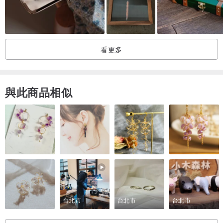
看更多
與此商品相似
台北市
台北市
台北市