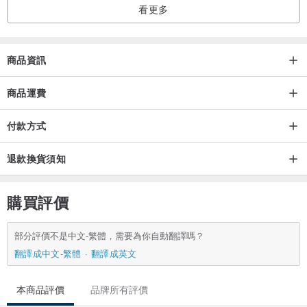
看更多
商品資訊
商品運費
付款方式
退款換貨須知
購買評價
部分評價不是中文-繁體，需要為你自動翻譯嗎？
翻譯成中文-繁體
翻譯成英文
本商品評價
品牌所有評價