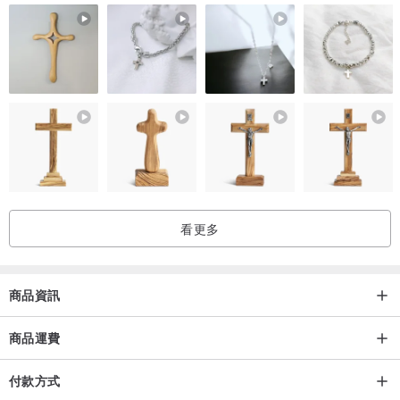
看更多
商品資訊
商品運費
付款方式