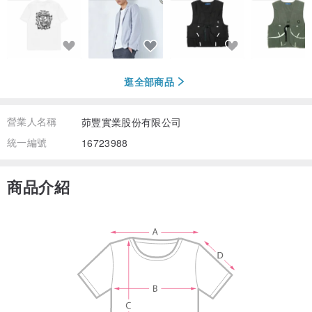
逛全部商品
營業人名稱
茆豐實業股份有限公司
統一編號
16723988
商品介紹