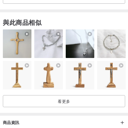
與此商品相似
看更多
商品資訊