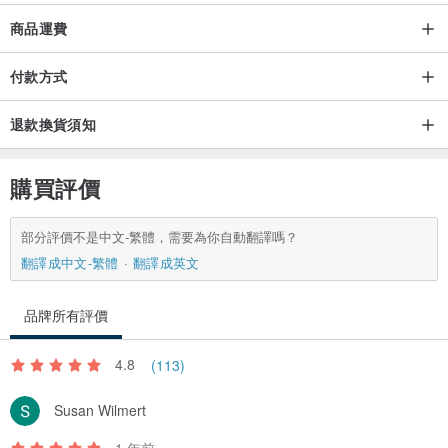
商品運費
付款方式
退款換貨須知
購買評價
部分評價不是中文-繁體，需要為你自動翻譯嗎？
翻譯成中文-繁體
翻譯成英文
品牌所有評價
4.8
(113)
Susan Wilmert
1 年前