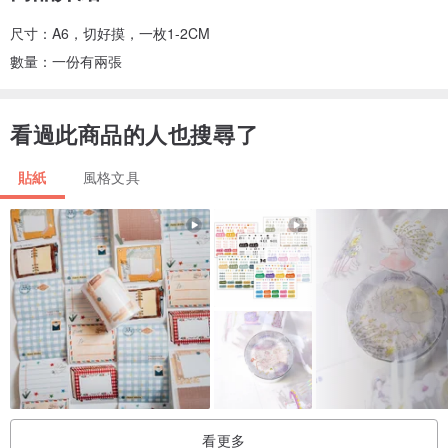
尺寸：A6，切好摸，一枚1-2CM
數量：一份有兩張
看過此商品的人也搜尋了
貼紙
風格文具
看更多