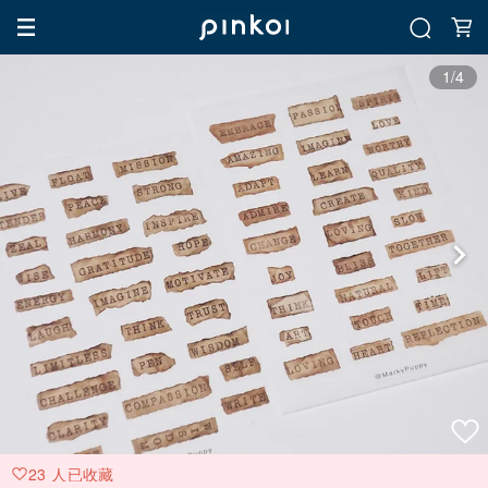
1/4
23 人已收藏