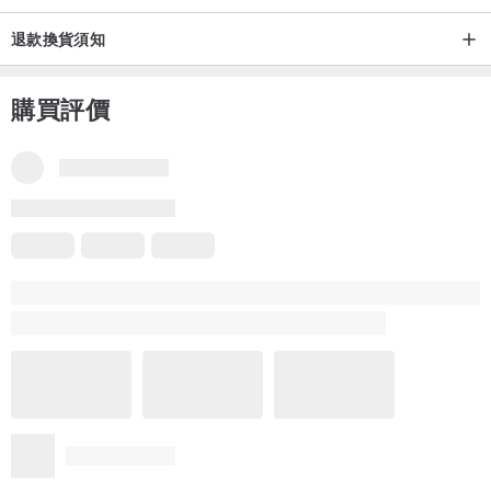
退款換貨須知
購買評價