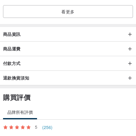
看更多
商品資訊
商品運費
付款方式
退款換貨須知
購買評價
品牌所有評價
5
(256)