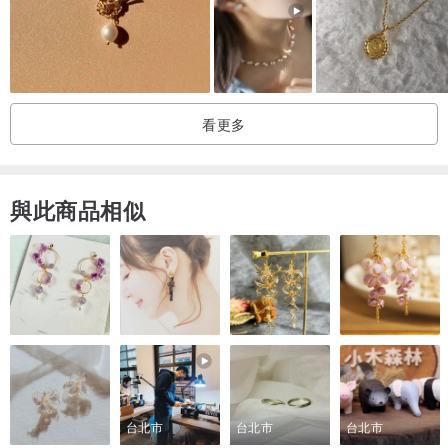
7 天的評估期不適用。不幸的是，產品無法退貨。請謹慎選擇。
--------------------------------------------------
看更多
與此商品相似
台北市
台北市
台北市