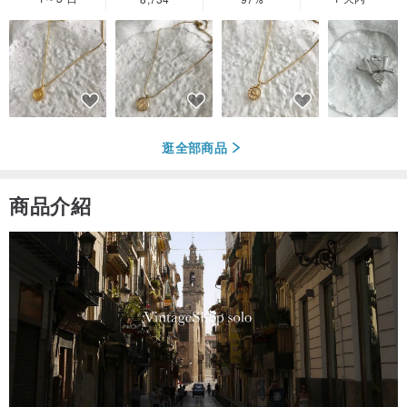
逛全部商品
商品介紹