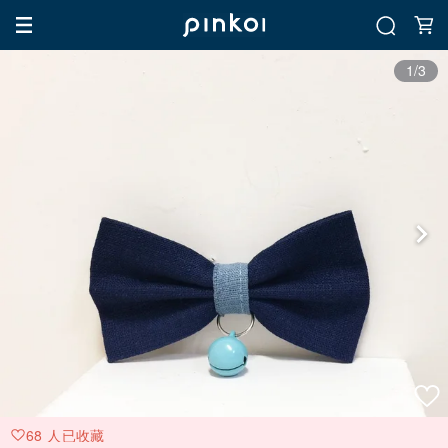
1/3
68 人已收藏